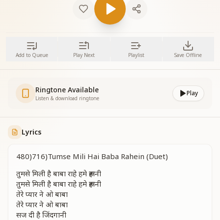
Add to Queue
Play Next
Playlist
Save Offline
Ringtone Available
Play
Listen & download ringtone
Lyrics
480)716)Tumse Mili Hai Baba Rahein (Duet)
तुमसे मिली है बाबा राहे हमे रूहानी
तुमसे मिली है बाबा राहे हमे रूहानी
तेरे प्यार ने ओ बाबा
तेरे प्यार ने ओ बाबा
सज दी है जिंदगानी