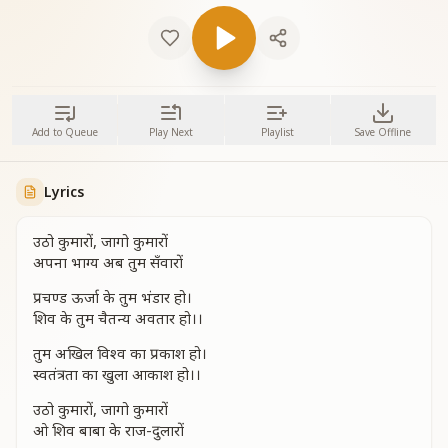
Add to Queue
Play Next
Playlist
Save Offline
Lyrics
उठो कुमारों, जागो कुमारों
अपना भाग्य अब तुम सँवारों
प्रचण्ड ऊर्जा के तुम भंडार हो।
शिव के तुम चैतन्य अवतार हो।।
तुम अखिल विश्व का प्रकाश हो।
स्वतंत्रता का खुला आकाश हो।।
उठो कुमारों, जागो कुमारों
ओ शिव बाबा के राज-दुलारों