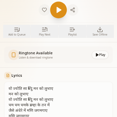
Add to Queue
Play Next
Playlist
Save Offline
Ringtone Available
Play
Listen & download ringtone
Lyrics
वो ज्योति सा बिंदु मन को लुभाए
मन को लुभाए
वो ज्योति सा बिंदु मन को लुभाए
चम चम चमके ब्रम्हा के तन में
जैसे अंधेरे में मणि जगमगाए
मणि जगमगाए