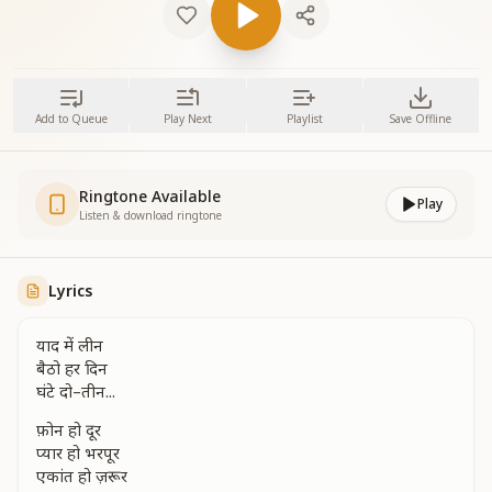
Add to Queue
Play Next
Playlist
Save Offline
Ringtone Available
Play
Listen & download ringtone
Lyrics
याद में लीन
बैठो हर दिन
घंटे दो–तीन...
फ़ोन हो दूर
प्यार हो भरपूर
एकांत हो ज़रूर