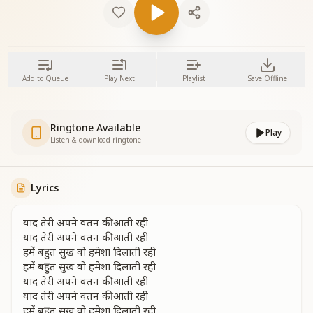
Add to Queue
Play Next
Playlist
Save Offline
Ringtone Available
Play
Listen & download ringtone
Lyrics
याद तेरी अपने वतन की आती रही
याद तेरी अपने वतन की आती रही
हमें बहुत सुख वो हमेशा दिलाती रही
हमें बहुत सुख वो हमेशा दिलाती रही
याद तेरी अपने वतन की आती रही
याद तेरी अपने वतन की आती रही
हमें बहुत सुख वो हमेशा दिलाती रही