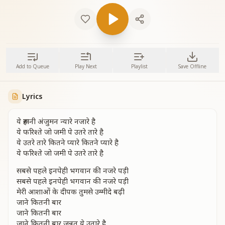
Add to Queue
Play Next
Playlist
Save Offline
Lyrics
ये रूहानी अंजुमन न्यारे नजारे है
ये फरिश्ते जो जमी पे उतरे तारे है
ये उतरे तारे कितने प्यारे कितने प्यारे है
ये फरिश्ते जो जमी पे उतरे तारे है
सबसे पहले इनपेही भगवान की नजरे पड़ी
सबसे पहले इनपेही भगवान की नजरे पड़ी
मेरी आशाओं के दीपक तुमसे उम्मीदे बढ़ी
जाने कितनी बार
जाने कितनी बार
जाने कितनी बार जन्नत ये उतारे है