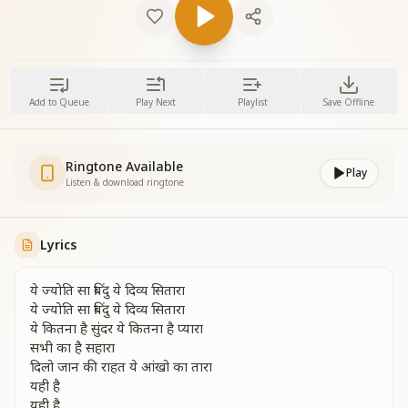
Add to Queue
Play Next
Playlist
Save Offline
Ringtone Available
Play
Listen & download ringtone
Lyrics
ये ज्योति सा बिंदु ये दिव्य सितारा
ये ज्योति सा बिंदु ये दिव्य सितारा
ये कितना है सुंदर ये कितना है प्यारा
सभी का है सहारा
दिलो जान की राहत ये आंखो का तारा
यही है
यही है