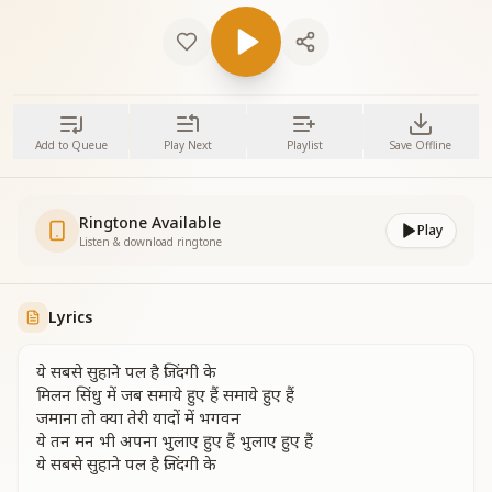
Add to Queue
Play Next
Playlist
Save Offline
Ringtone Available
Play
Listen & download ringtone
Lyrics
ये सबसे सुहाने पल है जिंदगी के
मिलन सिंधु में जब समाये हुए हैं समाये हुए हैं
जमाना तो क्या तेरी यादों में भगवन
ये तन मन भी अपना भुलाए हुए हैं भुलाए हुए हैं
ये सबसे सुहाने पल है जिंदगी के