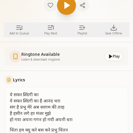
Add to Queue
Play Next
Playlist
Save Offline
Ringtone Available
Play
Listen & download ringtone
Lyrics
ये सफर जिंदगी का
ये सफर जिंदगी का है आनंद भरा
संग है प्रभु मेरे अब सरगम की तरह
है हसीन लगे हर मंजर मुझे
हो गया अपना गगन हो गयी अपनी धरा
चिंता हम क्यू करे बस करे प्रभु चिंतन