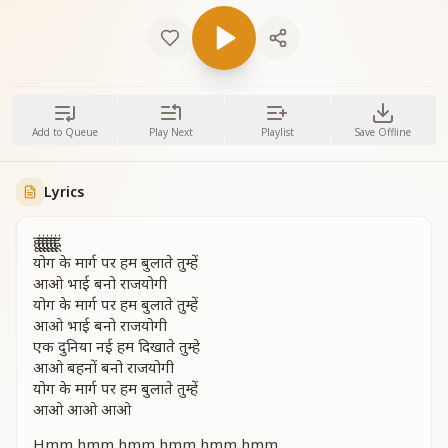
Add to Queue
Play Next
Playlist
Save Offline
Lyrics
हूं हूं हूं हूं हूं हूं...
योग के मार्ग पर हम बुलाते तुम्हें
आओ भाई बनो राजयोगी
योग के मार्ग पर हम बुलाते तुम्हें
आओ भाई बनो राजयोगी
एक दुनिया नई हम दिखाते तुम्हे
आओ बहनों बनो राजयोगी
योग के मार्ग पर हम बुलाते तुम्हें
आओ आओ आओ
Hmm hmm hmm hmm hmm hmm...