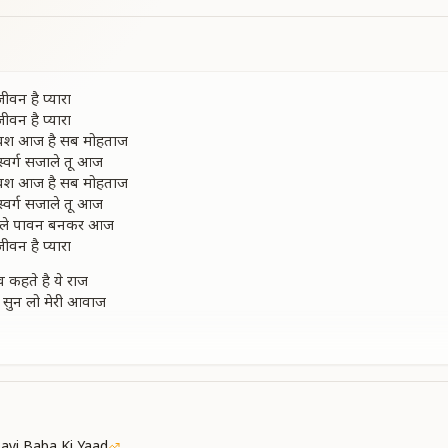
जीवन है प्यारा
जीवन है प्यारा
 वश आज है सब मोहताज
्वर्ग सजाले तू आज
 वश आज है सब मोहताज
्वर्ग सजाले तू आज
ाले पावन बनकर आज
जीवन है प्यारा
व कहते है ये राज
 सुन लो मेरी आवाज
व कहते है ये राज
 सुन लो मेरी आवाज
से झोली भर लो आज
जीवन है प्यारा
रम्हा तन आधार
Aayi Baba Ki Yaad