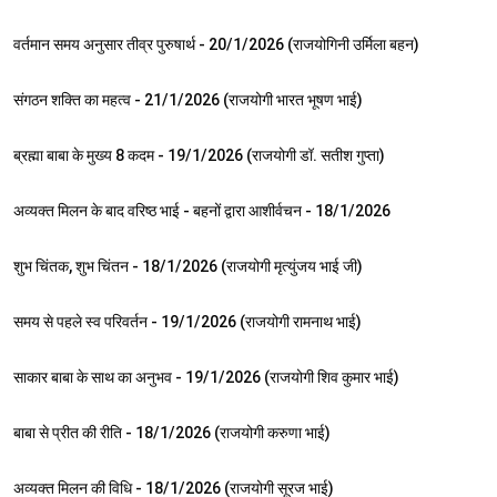
57:02
NEW
वर्तमान समय अनुसार तीव्र पुरुषार्थ - 20/1/2026 (राजयोगिनी उर्मिला बहन)
1:03:55
NEW
संगठन शक्ति का महत्व - 21/1/2026 (राजयोगी भारत भूषण भाई)
1:00:27
ब्रह्मा बाबा के मुख्य 8 कदम - 19/1/2026 (राजयोगी डॉ. सतीश गुप्ता)
25:03
अव्यक्त मिलन के बाद वरिष्ठ भाई - बहनों द्वारा आशीर्वचन - 18/1/2026
35:49
शुभ चिंतक, शुभ चिंतन - 18/1/2026 (राजयोगी मृत्युंजय भाई जी)
1:04:27
समय से पहले स्व परिवर्तन - 19/1/2026 (राजयोगी रामनाथ भाई)
1:09:22
साकार बाबा के साथ का अनुभव - 19/1/2026 (राजयोगी शिव कुमार भाई)
1:05:41
बाबा से प्रीत की रीति - 18/1/2026 (राजयोगी करुणा भाई)
57:10
अव्यक्त मिलन की विधि - 18/1/2026 (राजयोगी सूरज भाई)