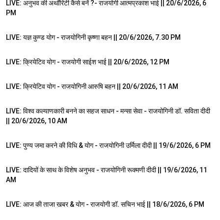
LIVE: अनुभव की अथॉरिटी कैसे बनें ?- राजयोगी आत्मप्रकाश भाई || 20/6/2026, 6
PM
26:36
LIVE: यज्ञ कुण्ड योग - राजयोगिनी कृष्णा बहन || 20/6/2026, 7.30 PM
1:07:01
LIVE: क्रियेटिव योग - राजयोगी साईश भाई || 20/6/2026, 12 PM
50:01
LIVE: क्रियेटिव योग - राजयोगिनी आरुषि बहन || 20/6/2026, 11 AM
1:00:36
LIVE: विश्व कल्याणकारी बनने का सहज साधन - मन्सा सेवा - राजयोगिनी डॉ. सविता दीदी
|| 20/6/2026, 10 AM
1:31:36
LIVE: पुण्य जमा करने की विधि & योग - राजयोगिनी उर्मिला दीदी || 19/6/2026, 6 PM
1:46:41
LIVE: दादियों के साथ के विशेष अनुभव - राजयोगिनी रूक्मणी दीदी || 19/6/2026, 11
AM
1:32:11
LIVE: आज की ताजा खबर & योग - राजयोगी डॉ. सचिन भाई || 18/6/2026, 6 PM
55:17