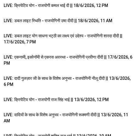
LIVE: क्रियेटिव योग - राजयोगी कमल भाई दी || 18/6/2026, 12 PM
55:45
LIVE: डबल लाइट स्थिति - राजयोगिनी उषा दीदी || 18/6/2026, 11 AM
59:06
LIVE: डबल लाइट योग साधना भट्ठी का लक्ष्य एवं उद्देश्य - राजयोगिनी शारदा दीदी ||
17/6/2026, 7 PM
52:26
LIVE: एकनामी, इकोनॉमी से एकरस अवस्था - राजयोगिनी प्रवीणा दीदी || 17/6/2026, 6
PM
1:48:26
LIVE: दादी गुलज़ार जी के साथ के विशेष अनुभव - राजयोगिनी नीलू दीदी || 13/6/2026,
6 PM
57:36
LIVE: क्रियेटिव योग - राजयोगी राज सिंह भाई || 13/6/2026, 12 PM
1:03:00
LIVE: दादियों के साथ के विशेष अनुभव - राजयोगिनी रूक्मणी दीदी || 13/6/2026, 11
AM
59:56