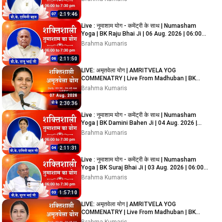
2:19:46
Live : नुमाशाम योग - कमेंट्री के साथ | Numasham
Yoga | BK Raju Bhai Ji | 06 Aug. 2026 | 06:00
PM
Brahma Kumaris
2:11:50
LIVE: अमृतवेला योग | AMRITVELA YOG
COMMENATRY | Live From Madhuban | BK
Usha Didi Ji | 07/08/2026
Brahma Kumaris
2:30:36
Live : नुमाशाम योग - कमेंट्री के साथ | Numasham
Yoga | BK Damini Bahen Ji | 04 Aug. 2026 |
06:00 PM
Brahma Kumaris
2:11:31
Live : नुमाशाम योग - कमेंट्री के साथ | Numasham
Yoga | BK Suraj Bhai Ji | 03 Aug. 2026 | 06:00
PM
Brahma Kumaris
1:57:10
LIVE: अमृतवेला योग | AMRITVELA YOG
COMMENATRY | Live From Madhuban | BK
Shreya Didi Ji | 03/08/2026