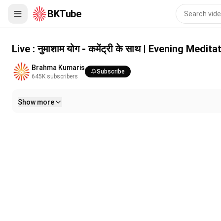
BKTube
Live : नुमाशाम योग - कमेंट्री के साथ | Evening Meditation | BK Sunita
Live : नुमाशाम योग - कमेंट्री के साथ | Evening Medi
Brahma Kumaris
Subscribe
645K
subscribers
Show more