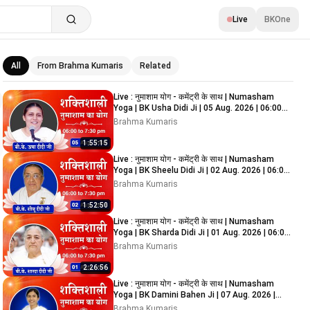
Live
BKOne
All
From Brahma Kumaris
Related
Related videos
Live : नुमाशाम योग - कमेंट्री के साथ | Numasham
Yoga | BK Usha Didi Ji | 05 Aug. 2026 | 06:00
PM
Brahma Kumaris
1:55:15
Live : नुमाशाम योग - कमेंट्री के साथ | Numasham
Yoga | BK Sheelu Didi Ji | 02 Aug. 2026 | 06:00
PM
Brahma Kumaris
1:52:50
Live : नुमाशाम योग - कमेंट्री के साथ | Numasham
Yoga | BK Sharda Didi Ji | 01 Aug. 2026 | 06:00
PM
Brahma Kumaris
2:26:56
Live : नुमाशाम योग - कमेंट्री के साथ | Numasham
Yoga | BK Damini Bahen Ji | 07 Aug. 2026 |
06:00 PM
Brahma Kumaris