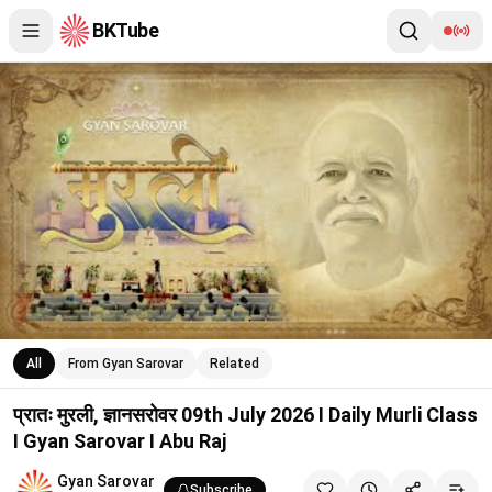
BKTube
प्रातः मुरली, ज्ञानसरोवर 09th July 2026 I Daily Murli Class I Gyan Sa
All
From Gyan Sarovar
Related
प्रातः मुरली, ज्ञानसरोवर 09th July 2026 I Daily Murli Class
I Gyan Sarovar I Abu Raj
Gyan Sarovar
Subscribe