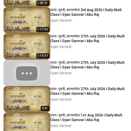
1:05:31
प्रातः मुरली, ज्ञानसरोवर 3rd Aug 2026 I Daily Murli
Class I Gyan Sarovar I Abu Raj
Gyan Sarovar
1:17:02
प्रातः मुरली, ज्ञानसरोवर 27th July 2026 I Daily Murli
Class I Gyan Sarovar I Abu Raj
Gyan Sarovar
1:10:07
प्रातः मुरली, ज्ञानसरोवर 27th July 2026 I Daily Murli
Class I Gyan Sarovar I Abu Raj
Gyan Sarovar
प्रातः मुरली, ज्ञानसरोवर 27th July 2026 I Daily Murli
Class I Gyan Sarovar I Abu Raj
Gyan Sarovar
4:31
प्रातः मुरली, ज्ञानसरोवर 1st Aug 2026 I Daily Murli
Class I Gyan Sarovar I Abu Raj
Gyan Sarovar