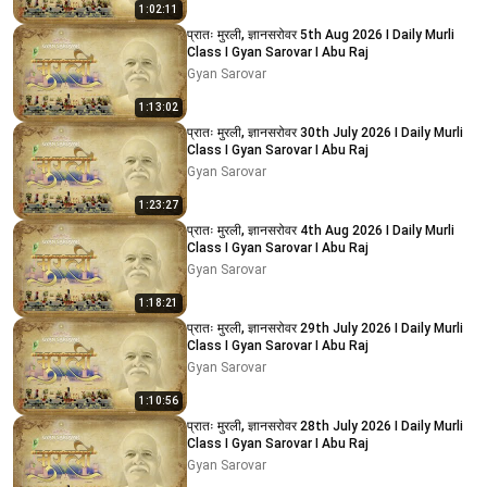
1:02:11
प्रातः मुरली, ज्ञानसरोवर 5th Aug 2026 I Daily Murli
Class I Gyan Sarovar I Abu Raj
Gyan Sarovar
1:13:02
प्रातः मुरली, ज्ञानसरोवर 30th July 2026 I Daily Murli
Class I Gyan Sarovar I Abu Raj
Gyan Sarovar
1:23:27
प्रातः मुरली, ज्ञानसरोवर 4th Aug 2026 I Daily Murli
Class I Gyan Sarovar I Abu Raj
Gyan Sarovar
1:18:21
प्रातः मुरली, ज्ञानसरोवर 29th July 2026 I Daily Murli
Class I Gyan Sarovar I Abu Raj
Gyan Sarovar
1:10:56
प्रातः मुरली, ज्ञानसरोवर 28th July 2026 I Daily Murli
Class I Gyan Sarovar I Abu Raj
Gyan Sarovar