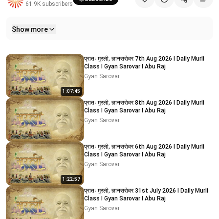
61.9K
subscribers
Show more
Related videos
प्रातः मुरली, ज्ञानसरोवर 7th Aug 2026 I Daily Murli
Class I Gyan Sarovar I Abu Raj
Gyan Sarovar
1:07:45
प्रातः मुरली, ज्ञानसरोवर 8th Aug 2026 I Daily Murli
Class I Gyan Sarovar I Abu Raj
Gyan Sarovar
प्रातः मुरली, ज्ञानसरोवर 6th Aug 2026 I Daily Murli
Class I Gyan Sarovar I Abu Raj
Gyan Sarovar
1:22:57
प्रातः मुरली, ज्ञानसरोवर 31st July 2026 I Daily Murli
Class I Gyan Sarovar I Abu Raj
Gyan Sarovar