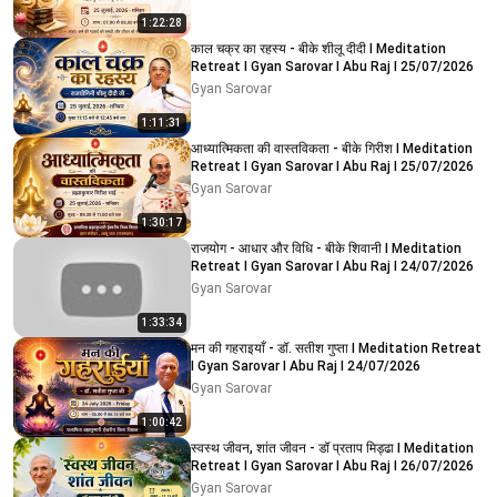
1:22:28
काल चक्र का रहस्य - बीके शीलू दीदी I Meditation
Retreat I Gyan Sarovar I Abu Raj I 25/07/2026
Gyan Sarovar
1:11:31
आध्यात्मिकता की वास्तविकता - बीके गिरीश I Meditation
Retreat I Gyan Sarovar I Abu Raj I 25/07/2026
Gyan Sarovar
1:30:17
राजयोग - आधार और विधि - बीके शिवानी I Meditation
Retreat I Gyan Sarovar I Abu Raj I 24/07/2026
Gyan Sarovar
1:33:34
मन की गहराइयाँ - डॉ. सतीश गुप्ता I Meditation Retreat
I Gyan Sarovar I Abu Raj I 24/07/2026
Gyan Sarovar
1:00:42
स्वस्थ जीवन, शांत जीवन - डॉ प्रताप मिड्ढा I Meditation
Retreat I Gyan Sarovar I Abu Raj I 26/07/2026
Gyan Sarovar