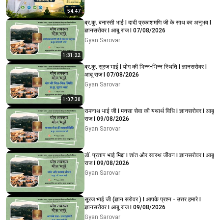
54:47
ब्र.कु. बनारसी भाई I दादी प्रकाशमणि जी के साथ का अनुभव I
ज्ञानसरोवर I आबू राज I 07/08/2026
Gyan Sarovar
1:31:22
ब्र.कु. सूरज भाई I योग की भिन्न-भिन्न स्थिति I ज्ञानसरोवर I
आबू राज I 07/08/2026
Gyan Sarovar
1:07:30
रामनाथ भाई जी I मनसा सेवा की यथार्थ विधि I ज्ञानसरोवर I आबू
राज I 09/08/2026
Gyan Sarovar
डॉ. प्रताप भाई मिद्दा I शांत और स्वस्थ जीवन I ज्ञानसरोवर I आबू
राज I 09/08/2026
Gyan Sarovar
सूरज भाई जी (ज्ञान सरोवर ) I आपके प्रश्न - उत्तर हमारे I
ज्ञानसरोवर I आबू राज I 09/08/2026
Gyan Sarovar