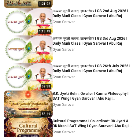
1:21:02
अव्यक्त मुरली क्लास, ज्ञानसरोवर I GS 2nd Aug 2026 I
Daily Murli Class I Gyan Sarovar I Abu Raj
Gyan Sarovar
1:18:43
अव्यक्त मुरली क्लास, ज्ञानसरोवर I GS 3rd Aug 2026 I
Daily Murli Class I Gyan Sarovar I Abu Raj
Gyan Sarovar
अव्यक्त मुरली क्लास, ज्ञानसरोवर I GS 26th July 2026 I
Daily Murli Class I Gyan Sarovar I Abu Raj
Gyan Sarovar
59:38
B.K. Jyoti Behn, Gwalior I Karma Philosophy I
SAT Wing I Gyan Sarovar I Abu Raj I
02/08/2026
Gyan Sarovar
55:49
Cultural Programme I Co-ordinat: BK Jyoti &
BK Kiran I SAT Wing I Gyan Sarovar I Abu Raj I
1/08/2026
Gyan Sarovar