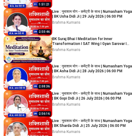
1:51:21
Live : नुमाशाम योग - कमेंट्री के साथ | Numasham Yoga
| BK Usha Didi Ji | 29 July 2026 | 06:00 PM
Brahma Kumaris
2:50:46
BK Suraj Bhai I Meditation for Inner
Transformation I SAT Wing I Gyan Sarovar I
Abu Raj I 01/08/2026
Brahma Kumaris
Live : नुमाशाम योग - कमेंट्री के साथ | Numasham Yoga
| BK Asha Didi Ji | 28 July 2026 | 06:00 PM
Brahma Kumaris
2:08:36
Live : नुमाशाम योग - कमेंट्री के साथ | Numasham Yoga
| BK Gopi Didi Ji | 26 July 2026 | 06:00 PM
Brahma Kumaris
2:56:16
Live : नुमाशाम योग - कमेंट्री के साथ | Numasham Yoga
| BK Sharda Didi Ji | 25 July 2026 | 06:00 PM
Brahma Kumaris