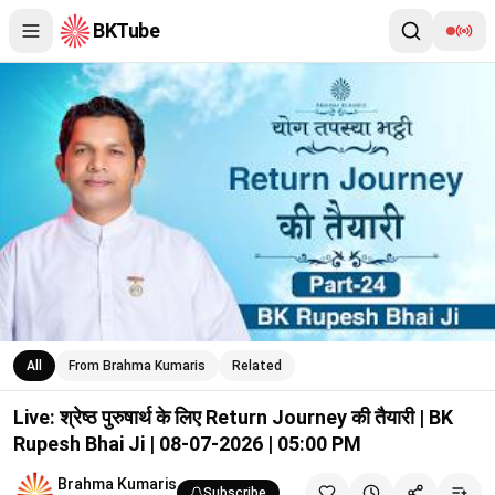
BKTube
Live: श्रेष्ठ पुरुषार्थ के लिए Return Journey की तैयारी | BK Rupesh B
All
From Brahma Kumaris
Related
Live: श्रेष्ठ पुरुषार्थ के लिए Return Journey की तैयारी | BK
Rupesh Bhai Ji | 08-07-2026 | 05:00 PM
Brahma Kumaris
Subscribe