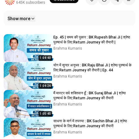
645K
subscribers
Show more
Related videos
Ep. 45 | समय की पुकार : BK Rupesh Bhai Ji | श्रेष्ठ
पुरुषार्थ के लिए Return Journey की तैयारी |
Brahma Kumaris
1:04:40
योग में सुन्दर अनुभव : BK Raju Bhai Ji | श्रेष्ठ पुरुषार्थ के
लिए Return Journey की तैयारी | Ep. 44
Brahma Kumaris
1:04:26
मैं मास्टर सर्व शक्तिवान हूँ : BK Suraj Bhai Ji | श्रेष्ठ
पुरुषार्थ के लिए Return Journey की तैयारी
Brahma Kumaris
1:05:45
साधना के मार्ग में तपस्या : BK Sachin Bhai Ji | श्रेष्ठ
पुरुषार्थ के लिए Return Journey की तैयारी
Brahma Kumaris