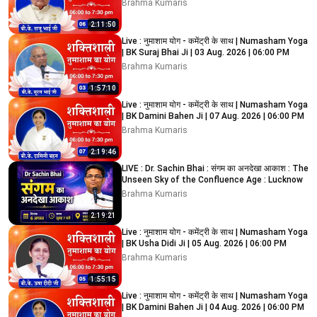
Brahma Kumaris
2:11:50
Live : नुमाशाम योग - कमेंट्री के साथ | Numasham Yoga
| BK Suraj Bhai Ji | 03 Aug. 2026 | 06:00 PM
Brahma Kumaris
1:57:10
Live : नुमाशाम योग - कमेंट्री के साथ | Numasham Yoga
| BK Damini Bahen Ji | 07 Aug. 2026 | 06:00 PM
Brahma Kumaris
2:19:46
LIVE : Dr. Sachin Bhai : संगम का अनदेखा आकाश : The
Unseen Sky of the Confluence Age : Lucknow
Brahma Kumaris
2:19:21
Live : नुमाशाम योग - कमेंट्री के साथ | Numasham Yoga
| BK Usha Didi Ji | 05 Aug. 2026 | 06:00 PM
Brahma Kumaris
1:55:15
Live : नुमाशाम योग - कमेंट्री के साथ | Numasham Yoga
| BK Damini Bahen Ji | 04 Aug. 2026 | 06:00 PM