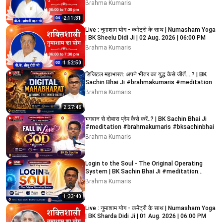
Brahma Kumaris
2:11:31
Live : नुमाशाम योग - कमेंट्री के साथ | Numasham Yoga
| BK Sheelu Didi Ji | 02 Aug. 2026 | 06:00 PM
Brahma Kumaris
1:52:50
डिजिटल महाभारत: अपने भीतर का युद्ध कैसे जीतें....? | BK
Sachin Bhai Ji #brahmakumaris #meditation
Brahma Kumaris
2:27:46
भगवान से दोबारा प्रेम कैसे करें..? | BK Sachin Bhai Ji
#meditation #brahmakumaris #bksachinbhai
Brahma Kumaris
Login to the Soul - The Original Operating
System | BK Sachin Bhai Ji #meditation
#brahmakumaris
Brahma Kumaris
1:33:40
Live : नुमाशाम योग - कमेंट्री के साथ | Numasham Yoga
| BK Sharda Didi Ji | 01 Aug. 2026 | 06:00 PM