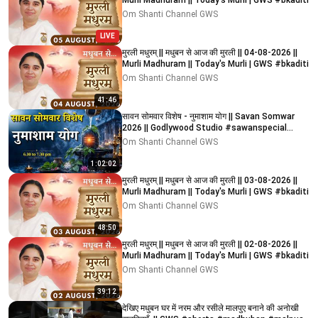
Murli Madhuram || Today's Murli | GWS #bkaditi
Om Shanti Channel GWS
LIVE
मुरली मधुरम् || मधुबन से आज की मुरली || 04-08-2026 ||
Murli Madhuram || Today's Murli | GWS #bkaditi
Om Shanti Channel GWS
41:46
सावन सोमवार विशेष - नुमाशाम योग || Savan Somwar
2026 || Godlywood Studio #sawanspecial
#meditation
Om Shanti Channel GWS
1:02:02
मुरली मधुरम् || मधुबन से आज की मुरली || 03-08-2026 ||
Murli Madhuram || Today's Murli | GWS #bkaditi
Om Shanti Channel GWS
48:50
मुरली मधुरम् || मधुबन से आज की मुरली || 02-08-2026 ||
Murli Madhuram || Today's Murli | GWS #bkaditi
Om Shanti Channel GWS
39:12
देखिए मधुबन घर में नरम और रसीले मालपुए बनाने की अनोखी