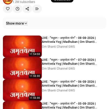
1.2M
subscribers
Show more
Related videos
LIVE : "मधुबन - अमृतवेला योग" - 08-08-2026 |
Amritvela Yog | Madhuban | Om Shanti
Channel
Om Shanti Channel GWS
11:54:58
LIVE : "मधुबन - अमृतवेला योग" - 07-08-2026 |
Amritvela Yog | Madhuban | Om Shanti
Channel
Om Shanti Channel GWS
11:55:00
LIVE : "मधुबन - अमृतवेला योग" - 06-08-2026 |
Amritvela Yog | Madhuban | Om Shanti
Channel
Om Shanti Channel GWS
11:55:00
LIVE : "मधुबन - अमृतवेला योग" - 05-08-2026 |
Amritvela Yog | Madhuban | Om Shanti