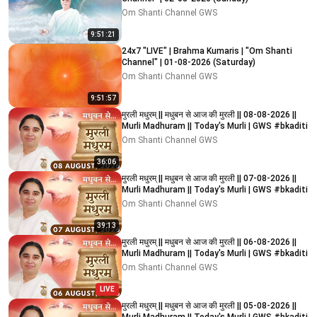
Om Shanti Channel GWS
9:51:21
24x7 "LIVE" | Brahma Kumaris | "Om Shanti
Channel" | 01-08-2026 (Saturday)
Om Shanti Channel GWS
9:51:57
मुरली मधुरम् || मधुबन से आज की मुरली || 08-08-2026 ||
Murli Madhuram || Today's Murli | GWS #bkaditi
Om Shanti Channel GWS
36:06
मुरली मधुरम् || मधुबन से आज की मुरली || 07-08-2026 ||
Murli Madhuram || Today's Murli | GWS #bkaditi
Om Shanti Channel GWS
39:13
मुरली मधुरम् || मधुबन से आज की मुरली || 06-08-2026 ||
Murli Madhuram || Today's Murli | GWS #bkaditi
Om Shanti Channel GWS
LIVE
मुरली मधुरम् || मधुबन से आज की मुरली || 05-08-2026 ||