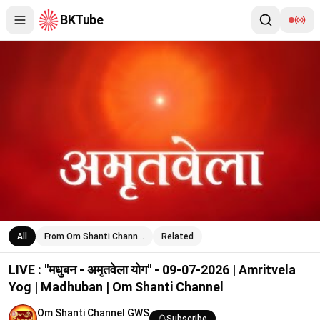
BKTube
LIVE : "मधुबन - अमृतवेला योग" - 09-07-2026 | Amritvela Yog | Mad
All
From Om Shanti Chann…
Related
LIVE : "मधुबन - अमृतवेला योग" - 09-07-2026 | Amritvela
Yog | Madhuban | Om Shanti Channel
Om Shanti Channel GWS
Subscribe