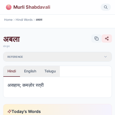
Murli Shabdavali
Home
Hindi Words
अबला
अबला
संस्कृत
REFERENCE
Hindi
English
Telugu
असहाय; कमज़ोर स्त्री
Today's Words