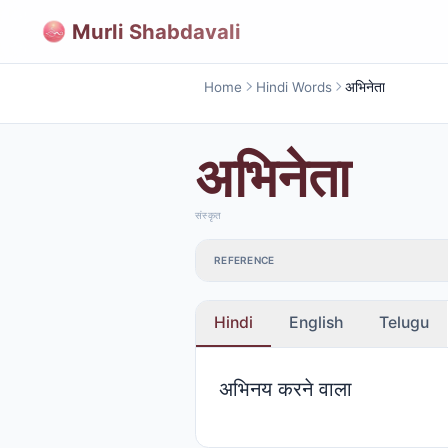
Murli Shabdavali
Home
Hindi Words
अभिनेता
अभिनेता
संस्कृत
REFERENCE
Hindi
English
Telugu
अभिनय करने वाला