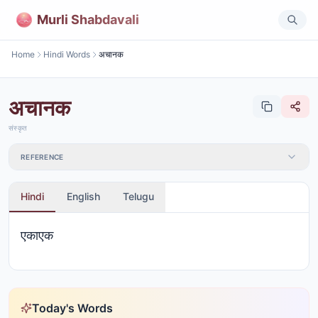
Murli Shabdavali
Home
Hindi Words
अचानक
अचानक
संस्कृत
REFERENCE
Hindi
English
Telugu
एकाएक
Today's Words