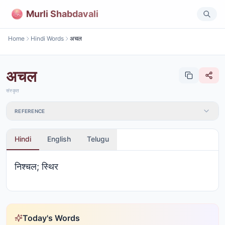
Murli Shabdavali
Home
Hindi Words
अचल
अचल
संस्कृत
REFERENCE
Hindi
English
Telugu
निश्चल; स्थिर
Today's Words