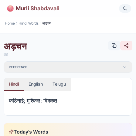
Murli Shabdavali
Home
Hindi Words
अड़चन
अड़चन
हिंदी
REFERENCE
Hindi
English
Telugu
कठिनाई; मुश्किल; दिक्कत
Today's Words