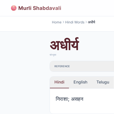
Murli Shabdavali
Home
Hindi Words
अधीर्य
अधीर्य
संस्कृत
REFERENCE
Hindi
English
Telugu
निराशा; असहन