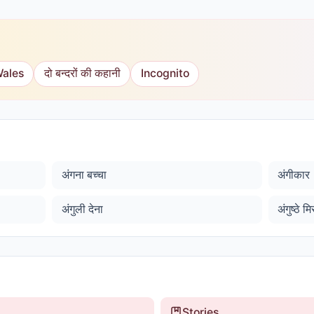
Wales
दो बन्दरों की कहानी
Incognito
अंगना बच्चा
अंगीकार
अंगुली देना
अंगुष्ठे 
Stories