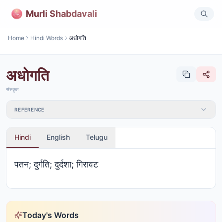
Murli Shabdavali
Home
Hindi Words
अधोगति
अधोगति
संस्कृत
REFERENCE
Hindi
English
Telugu
पतन; दुर्गति; दुर्दशा; गिरावट
Today's Words