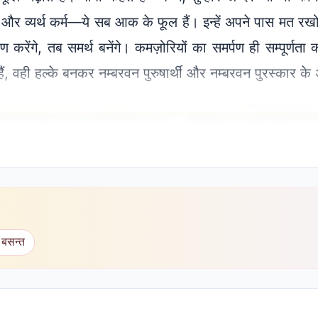
ोलना और व्यर्थ कर्म—ये सब आक के फूल हैं। इन्हें अपने पास मत
ण करेंगे, तब समर्थ बनेंगे। कमज़ोरियों का समर्पण ही सम्पूर्ण
े हैं, वही हल्के बनकर नम्बरवन पुरुषार्थी और नम्बरवन पुरस्कार के
 बसन्त