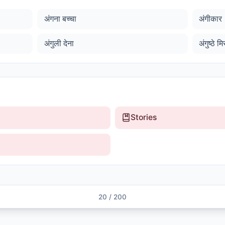
अंगना बच्चा
अंगीकार
अंगुली देना
अंगुष्ठे 
Stories
20
/
200