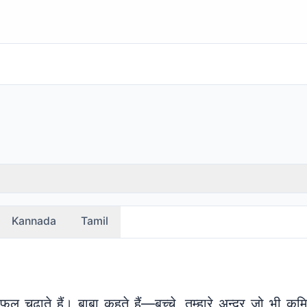
Kannada
Tamil
 चढ़ाते हैं। बाबा कहते हैं—बच्चे, तुम्हारे अन्दर जो भी कमिया