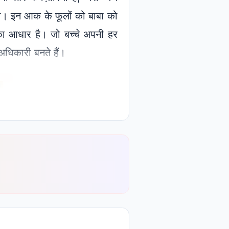
 रखो। इन आक के फूलों को बाबा को
ता का आधार है। जो बच्चे अपनी हर
 अधिकारी बनते हैं।