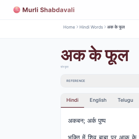
Murli Shabdavali
Home
Hindi Words
अक के फूल
अक के फूल
संस्कृत
REFERENCE
Hindi
English
Telugu
अकबन; अर्क पुष्प
भक्ति में शिव बाबा पर आक के फूल