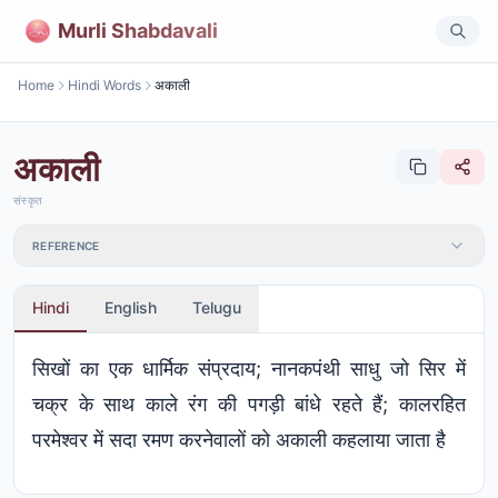
Murli Shabdavali
Home
Hindi Words
अकाली
अकाली
संस्कृत
REFERENCE
Hindi
English
Telugu
सिखों का एक धार्मिक संप्रदाय; नानकपंथी साधु जो सिर में
चक्र के साथ काले रंग की पगड़ी बांधे रहते हैं; कालरहित
परमेश्वर में सदा रमण करनेवालों को अकाली कहलाया जाता है