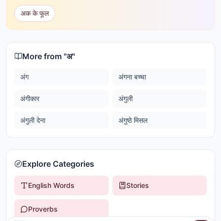
अक के फूल
More from "
अ
"
अंग
अंगना बच्चा
अंगीकार
अंगुली
अंगुली देना
अंगुष्ठे मिसल
Explore Categories
English Words
Stories
Proverbs