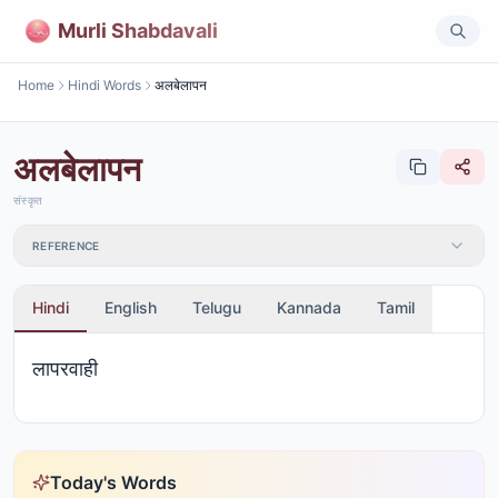
Murli Shabdavali
Home
Hindi Words
अलबेलापन
अलबेलापन
संस्कृत
REFERENCE
Hindi
English
Telugu
Kannada
Tamil
लापरवाही
Today's Words