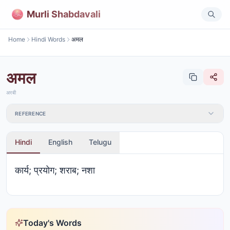
Murli Shabdavali
Home
Hindi Words
अमल
अमल
अरबी
REFERENCE
Hindi
English
Telugu
कार्य; प्रयोग; शराब; नशा
Today's Words