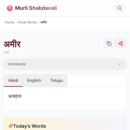
Murli Shabdavali
Home
Hindi Words
अमीर
अमीर
अरबी
REFERENCE
Hindi
English
Telugu
धनवान
Today's Words