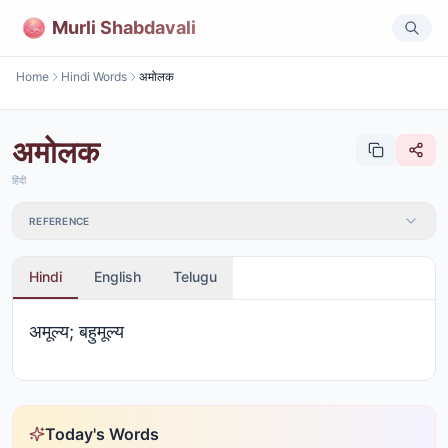
Murli Shabdavali
Home
Hindi Words
अमोलक
अमोलक
हिंदी
REFERENCE
Hindi
English
Telugu
अमूल्य; बहुमूल्य
Today's Words