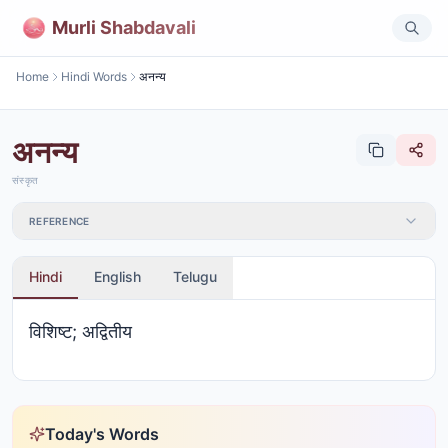
Murli Shabdavali
Home
Hindi Words
अनन्य
अनन्य
संस्कृत
REFERENCE
Hindi
English
Telugu
विशिष्ट; अद्वितीय
Today's Words