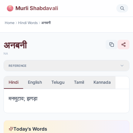
Murli Shabdavali
Home
Hindi Words
अनबनी
अनबनी
NA
REFERENCE
Hindi
English
Telugu
Tamil
Kannada
मनमुटाव; झगड़ा
Today's Words