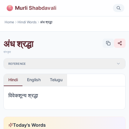
Murli Shabdavali
Home
Hindi Words
अंध श्रद्धा
अंध श्रद्धा
संस्कृत
REFERENCE
Hindi
English
Telugu
विवेकशून्य श्रद्धा
Today's Words