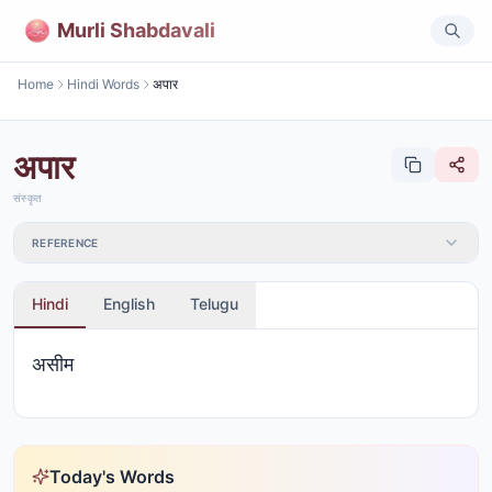
Murli Shabdavali
Home
Hindi Words
अपार
अपार
संस्कृत
REFERENCE
Hindi
English
Telugu
असीम
Today's Words