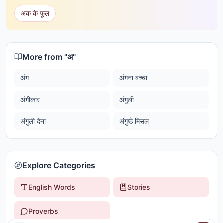
अक के फूल
More from "
अ
"
अंग
अंगना बच्चा
अंगीकार
अंगुली
अंगुली देना
अंगुष्ठे मिसल
Explore Categories
English Words
Stories
Proverbs