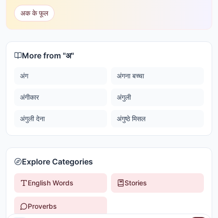
अक के फूल
More from "
अ
"
अंग
अंगना बच्चा
अंगीकार
अंगुली
अंगुली देना
अंगुष्ठे मिसल
Explore Categories
English Words
Stories
Proverbs