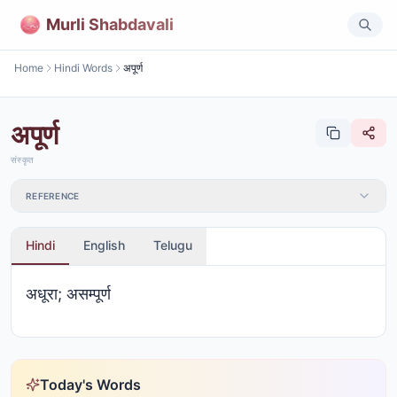
Murli Shabdavali
Home
Hindi Words
अपूर्ण
अपूर्ण
संस्कृत
REFERENCE
Hindi
English
Telugu
अधूरा; असम्पूर्ण
Today's Words