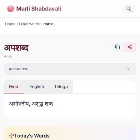
Murli Shabdavali
Home
Hindi Words
अपशब्द
अपशब्द
संस्कृत
REFERENCE
Hindi
English
Telugu
अशोभनीय, अशुद्ध शब्द
Today's Words