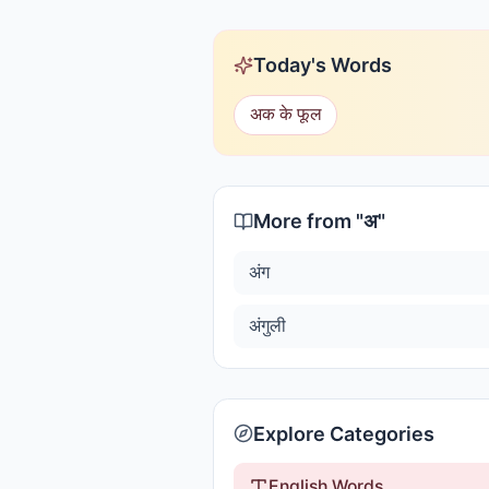
Today's Words
अक के फूल
More from "
अ
"
अंग
अंगुली
Explore Categories
English Words