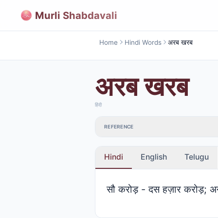
Murli Shabdavali
Home
Hindi Words
अरब खरब
अरब खरब
हिंदी
REFERENCE
Hindi
English
Telugu
सौ करोड़ - दस हज़ार करोड़; अ