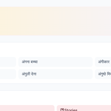
अंगना बच्चा
अंगीकार
अंगुली देना
अंगुष्ठे 
Stories