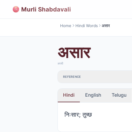
Murli Shabdavali
Home
Hindi Words
असार
असार
अरबी
REFERENCE
Hindi
English
Telugu
निःसार; तुच्छ