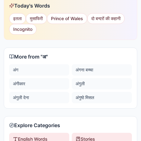
Today's Words
इतला
मुसाफिरी
Prince of Wales
दो बन्दरों की कहानी
Incognito
More from "
अ
"
अंग
अंगना बच्चा
अंगीकार
अंगुली
अंगुली देना
अंगुष्ठे मिसल
Explore Categories
English Words
Stories