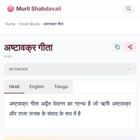
Murli Shabdavali
Home
Hindi Words
अष्टावक्र गीता
अष्टावक्र गीता
संस्कृत
REFERENCE
Hindi
English
Telugu
अष्टावक्र गीता अद्वैत वेदान्त का ग्रन्थ है जो ऋषि अष्टावक्र
और राजा जनक के संवाद के रूप में है