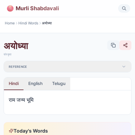
Murli Shabdavali
Home
Hindi Words
अयोध्या
अयोध्या
संस्कृत
REFERENCE
Hindi
English
Telugu
राम जन्म भूमि
Today's Words