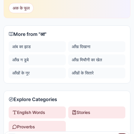
अक के फूल
More from "
आ
"
आंब का झाड
आँख दिखाना
आँख न डूबे
आँख मिचौनी का खेल
आँखों के नूर
आँखों के सितारे
Explore Categories
English Words
Stories
Proverbs