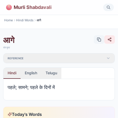
Murli Shabdavali
Home
Hindi Words
आगे
आगे
संस्कृत
REFERENCE
Hindi
English
Telugu
पहले; सामने; पहले के दिनों में
Today's Words