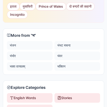
इतला
मुसाफिरी
Prince of Wales
दो बन्दरों की कहानी
Incognito
More from "
भ
"
भंजन
भंभट मचना
भंभोर
भंवर
भक्त वत्सलम्
भक्तिन
Explore Categories
English Words
Stories