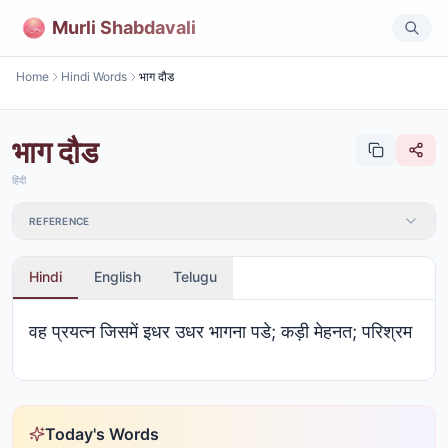
Murli Shabdavali
Home
Hindi Words
भाग दौड
भाग दौड
हिंदी
REFERENCE
Hindi
English
Telugu
वह प्रयत्न जिसमें इधर उधर भागना पडे; कड़ी मेहनत; परिश्रम
Today's Words