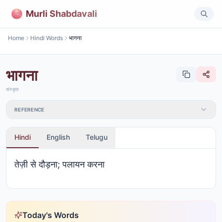
Murli Shabdavali
Home
Hindi Words
भागना
भागना
संस्कृत
REFERENCE
Hindi
English
Telugu
तेज़ी से दौड़ना; पलायन करना
Today's Words