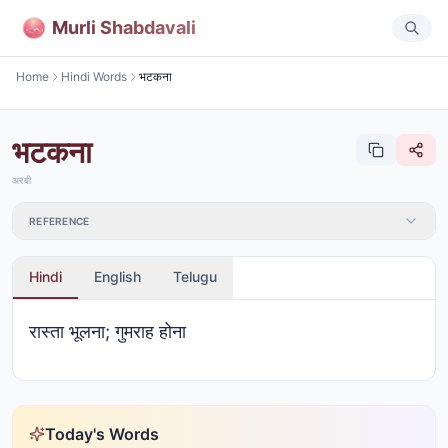
Murli Shabdavali
Home
Hindi Words
भटकना
भटकना
अरबी
REFERENCE
Hindi
English
Telugu
रास्ता भूलना; गुमराह होना
Today's Words