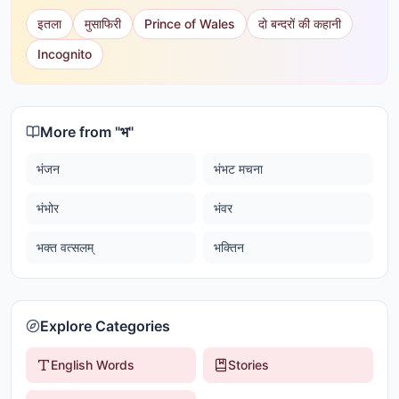
इतला
मुसाफिरी
Prince of Wales
दो बन्दरों की कहानी
Incognito
More from "
भ
"
भंजन
भंभट मचना
भंभोर
भंवर
भक्त वत्सलम्
भक्तिन
Explore Categories
English Words
Stories