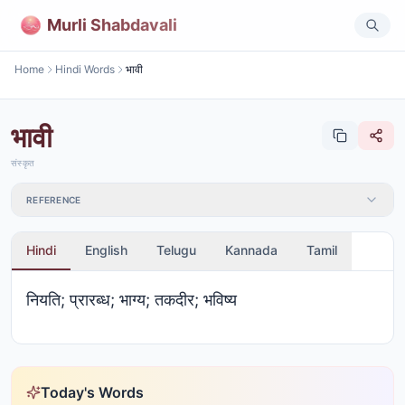
Murli Shabdavali
Home
Hindi Words
भावी
भावी
संस्कृत
REFERENCE
Hindi
English
Telugu
Kannada
Tamil
नियति; प्रारब्ध; भाग्य; तकदीर; भविष्य
Today's Words