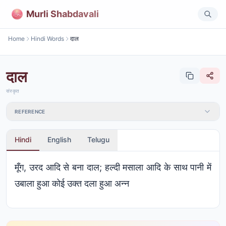
Murli Shabdavali
Home
Hindi Words
दाल
दाल
संस्कृत
REFERENCE
Hindi
English
Telugu
मूँग, उरद आदि से बना दाल; हल्दी मसाला आदि के साथ पानी में
उबाला हुआ कोई उक्त दला हुआ अन्न