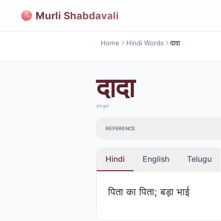
Murli Shabdavali
Home
Hindi Words
दादा
दादा
संस्कृत
REFERENCE
Hindi
English
Telugu
पिता का पिता; बड़ा भाई