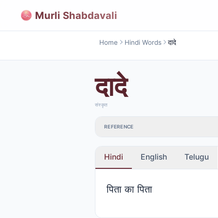
Murli Shabdavali
Home
Hindi Words
दादे
दादे
संस्कृत
REFERENCE
Hindi
English
Telugu
पिता का पिता