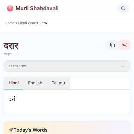
Murli Shabdavali
Home
Hindi Words
दरार
दरार
संस्कृत
REFERENCE
Hindi
English
Telugu
दर्रा
Today's Words